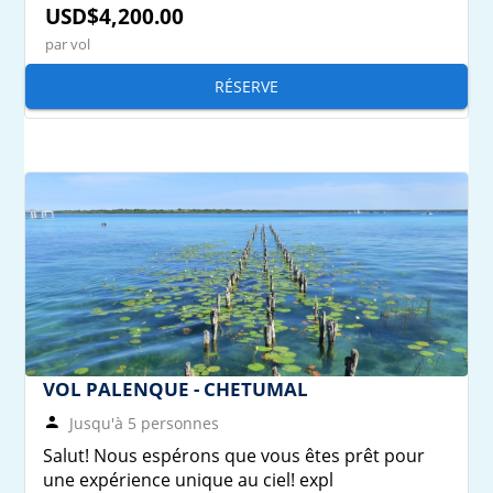
USD$4,200.00
par vol
RÉSERVE
VOL PALENQUE - CHETUMAL
Jusqu'à 5 personnes
Salut! Nous espérons que vous êtes prêt pour
une expérience unique au ciel! expl