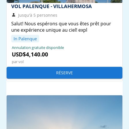
VOL PALENQUE - VILLAHERMOSA
Jusqu'à 5 personnes
Salut! Nous espérons que vous êtes prêt pour
une expérience unique au ciel! expl
In Palenque
Annulation gratuite disponible
USD$4,140.00
par vol
RÉSERVE