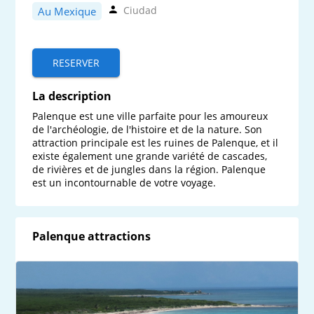
Ciudad
Au Mexique
RESERVER
La description
Palenque est une ville parfaite pour les amoureux 
de l'archéologie, de l'histoire et de la nature. Son 
attraction principale est les ruines de Palenque, et il 
existe également une grande variété de cascades, 
de rivières et de jungles dans la région. Palenque 
est un incontournable de votre voyage.
Palenque attractions