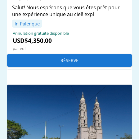
Salut! Nous espérons que vous êtes prêt pour
une expérience unique au ciel! expl
In Palenque
Annulation gratuite disponible
USD$4,350.00
par vol
RÉSERVE