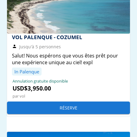
VOL PALENQUE - COZUMEL
Jusqu'à 5 personnes
Salut! Nous espérons que vous êtes prêt pour
une expérience unique au ciel! expl
In Palenque
Annulation gratuite disponible
USD$3,950.00
par vol
RÉSERVE