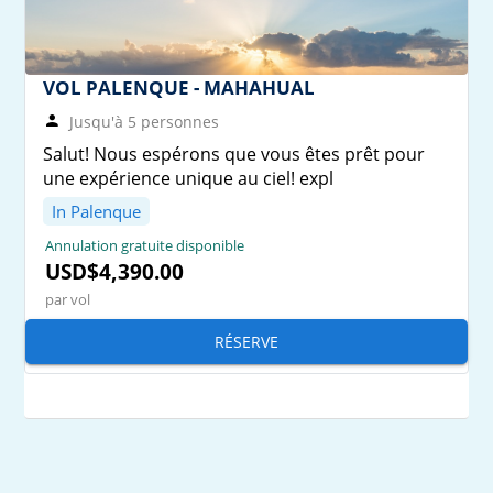
VOL PALENQUE - MAHAHUAL
Jusqu'à 5 personnes
Salut! Nous espérons que vous êtes prêt pour
une expérience unique au ciel! expl
In Palenque
Annulation gratuite disponible
USD$4,390.00
par vol
RÉSERVE