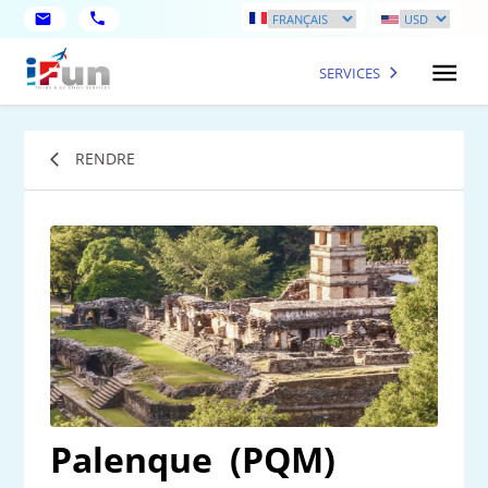
SERVICES
RENDRE
Palenque
(PQM)