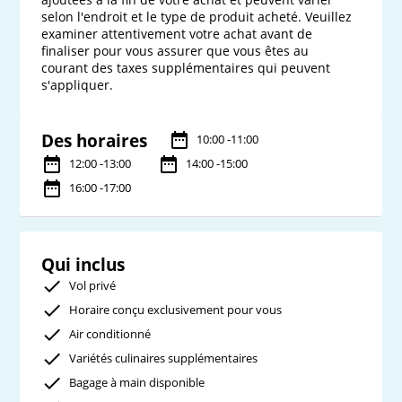
selon l'endroit et le type de produit acheté. Veuillez 
examiner attentivement votre achat avant de 
finaliser pour vous assurer que vous êtes au 
courant des taxes supplémentaires qui peuvent 
s'appliquer. 
Des horaires
10:00 -11:00
12:00 -13:00
14:00 -15:00
16:00 -17:00
Qui inclus
Vol privé
Horaire conçu exclusivement pour vous
Air conditionné
Variétés culinaires supplémentaires
Bagage à main disponible