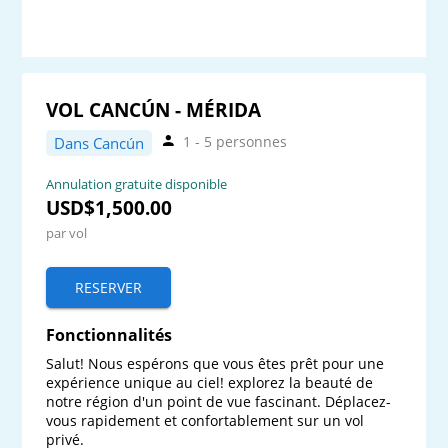
VOL CANCÚN - MÉRIDA
1 - 5 personnes
Dans Cancún
Annulation gratuite disponible
USD$1,500.00
par vol
RESERVER
Fonctionnalités
Salut! Nous espérons que vous êtes prêt pour une 
expérience unique au ciel! explorez la beauté de 
notre région d'un point de vue fascinant. Déplacez-
vous rapidement et confortablement sur un vol 
privé.
