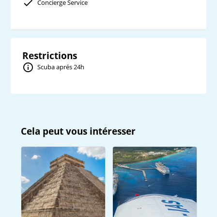
Concierge Service
Restrictions
Scuba aprés 24h
Cela peut vous intéresser