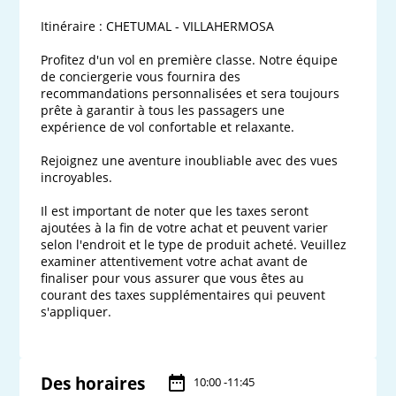
Itinéraire : CHETUMAL - VILLAHERMOSA

Profitez d'un vol en première classe. Notre équipe 
de conciergerie vous fournira des 
recommandations personnalisées et sera toujours 
prête à garantir à tous les passagers une 
expérience de vol confortable et relaxante.

Rejoignez une aventure inoubliable avec des vues 
incroyables.

Il est important de noter que les taxes seront 
ajoutées à la fin de votre achat et peuvent varier 
selon l'endroit et le type de produit acheté. Veuillez 
examiner attentivement votre achat avant de 
finaliser pour vous assurer que vous êtes au 
courant des taxes supplémentaires qui peuvent 
s'appliquer. 

Des horaires
10:00 -11:45