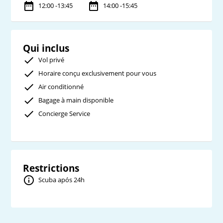
12:00 -13:45
14:00 -15:45
Qui inclus
Vol privé
Horaire conçu exclusivement pour vous
Air conditionné
Bagage à main disponible
Concierge Service
Restrictions
Scuba após 24h