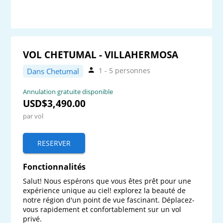
VOL CHETUMAL - VILLAHERMOSA
1 - 5 personnes
Dans Chetumal
Annulation gratuite disponible
USD$3,490.00
par vol
RESERVER
Fonctionnalités
Salut! Nous espérons que vous êtes prêt pour une 
expérience unique au ciel! explorez la beauté de 
notre région d'un point de vue fascinant. Déplacez-
vous rapidement et confortablement sur un vol 
privé.
