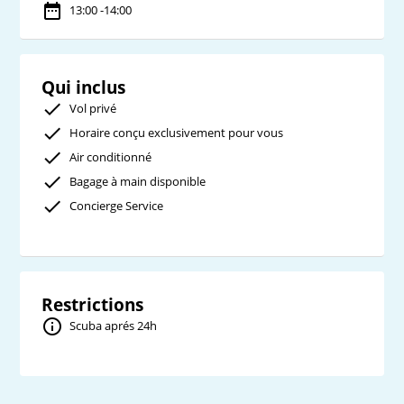
13:00 -14:00
Qui inclus
Vol privé
Horaire conçu exclusivement pour vous
Air conditionné
Bagage à main disponible
Concierge Service
Restrictions
Scuba aprés 24h