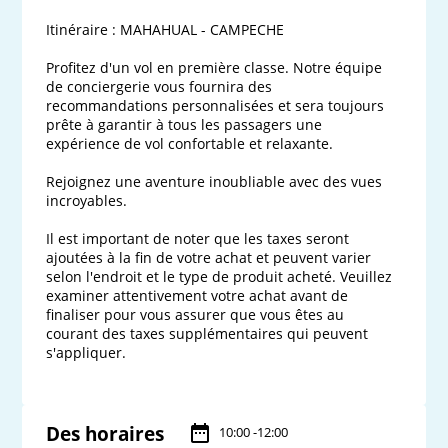
Itinéraire : MAHAHUAL - CAMPECHE

Profitez d'un vol en première classe. Notre équipe 
de conciergerie vous fournira des 
recommandations personnalisées et sera toujours 
prête à garantir à tous les passagers une 
expérience de vol confortable et relaxante.

Rejoignez une aventure inoubliable avec des vues 
incroyables.

Il est important de noter que les taxes seront 
ajoutées à la fin de votre achat et peuvent varier 
selon l'endroit et le type de produit acheté. Veuillez 
examiner attentivement votre achat avant de 
finaliser pour vous assurer que vous êtes au 
courant des taxes supplémentaires qui peuvent 
s'appliquer. 

Des horaires
10:00 -12:00