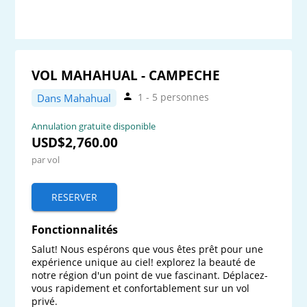
VOL MAHAHUAL - CAMPECHE
1 - 5 personnes
Dans Mahahual
Annulation gratuite disponible
USD$2,760.00
par vol
RESERVER
Fonctionnalités
Salut! Nous espérons que vous êtes prêt pour une 
expérience unique au ciel! explorez la beauté de 
notre région d'un point de vue fascinant. Déplacez-
vous rapidement et confortablement sur un vol 
privé.
