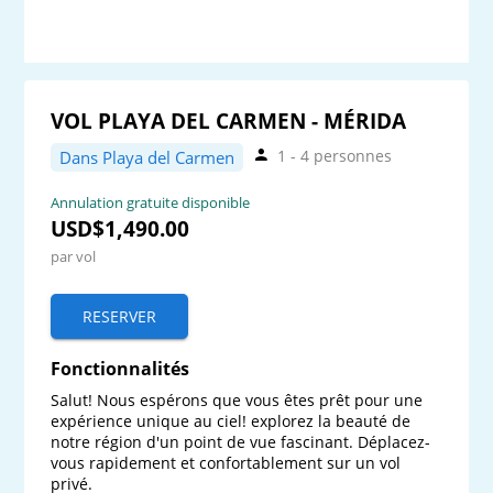
VOL PLAYA DEL CARMEN - MÉRIDA
1 - 4 personnes
Dans Playa del Carmen
Annulation gratuite disponible
USD$1,490.00
par vol
RESERVER
Fonctionnalités
Salut! Nous espérons que vous êtes prêt pour une 
expérience unique au ciel! explorez la beauté de 
notre région d'un point de vue fascinant. Déplacez-
vous rapidement et confortablement sur un vol 
privé.
