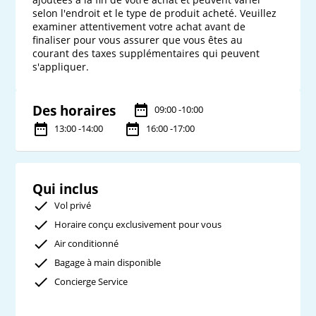
selon l'endroit et le type de produit acheté. Veuillez 
examiner attentivement votre achat avant de 
finaliser pour vous assurer que vous êtes au 
courant des taxes supplémentaires qui peuvent 
Des horaires
09:00 -10:00
13:00 -14:00
16:00 -17:00
Qui inclus
Vol privé
Horaire conçu exclusivement pour vous
Air conditionné
Bagage à main disponible
Concierge Service