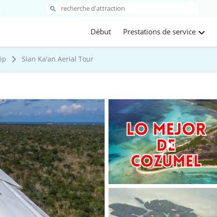
Début
Prestations de service
ip
Sian Ka'an Aerial Tour