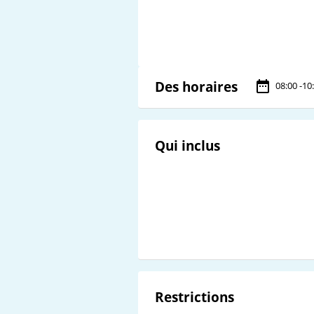
Des horaires
08:00 -10
Qui inclus
Restrictions