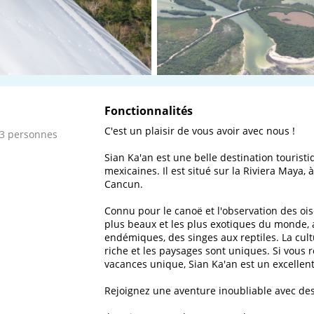
Fonctionnalités
C'est un plaisir de vous avoir avec nous !

 3 personnes
Sian Ka'an est une belle destination tourist
mexicaines. Il est situé sur la Riviera Maya
Cancun.

Connu pour le canoë et l'observation des oise
plus beaux et les plus exotiques du monde, 
endémiques, des singes aux reptiles. La cult
riche et les paysages sont uniques. Si vous 
vacances unique, Sian Ka'an est un excellent 
Rejoignez une aventure inoubliable avec des 