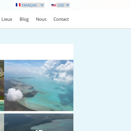
Lieux
Blog
Nous
Contact