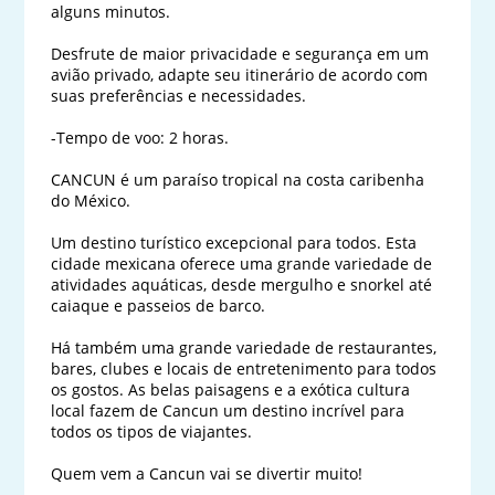
alguns minutos.

Desfrute de maior privacidade e segurança em um 
avião privado, adapte seu itinerário de acordo com 
suas preferências e necessidades.

-Tempo de voo: 2 horas.

CANCUN é um paraíso tropical na costa caribenha 
do México.

Um destino turístico excepcional para todos. Esta 
cidade mexicana oferece uma grande variedade de 
atividades aquáticas, desde mergulho e snorkel até 
caiaque e passeios de barco.

Há também uma grande variedade de restaurantes, 
bares, clubes e locais de entretenimento para todos 
os gostos. As belas paisagens e a exótica cultura 
local fazem de Cancun um destino incrível para 
todos os tipos de viajantes.

Quem vem a Cancun vai se divertir muito!
