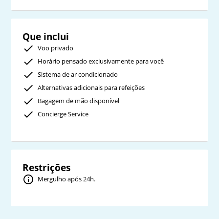
Que inclui
Voo privado
Horário pensado exclusivamente para você
Sistema de ar condicionado
Alternativas adicionais para refeições
Bagagem de mão disponível
Concierge Service
Restrições
Mergulho após 24h.