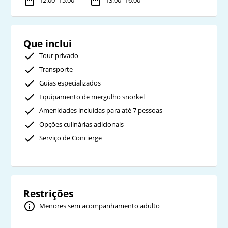
Que inclui
Tour privado
Transporte
Guias especializados
Equipamento de mergulho snorkel
Amenidades incluídas para até 7 pessoas
Opções culinárias adicionais
Serviço de Concierge
Restrições
Menores sem acompanhamento adulto