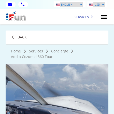
SERVICES
BACK
Home
Services
Concierge
Add a Cozumel 360 Tour