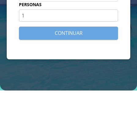
PERSONAS
CONTINUAR