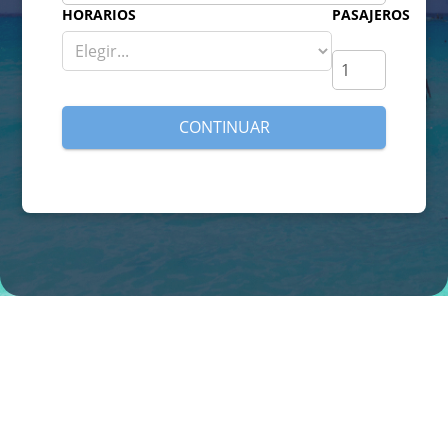
HORARIOS
PASAJEROS
CONTINUAR