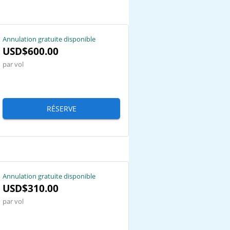
Annulation gratuite disponible
USD$600.00
par vol
RÉSERVE
Annulation gratuite disponible
USD$310.00
par vol