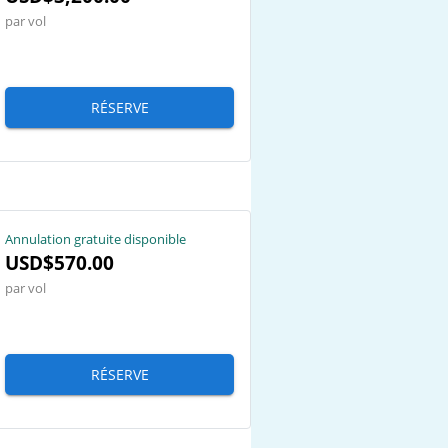
par vol
RÉSERVE
Annulation gratuite disponible
USD$570.00
par vol
RÉSERVE