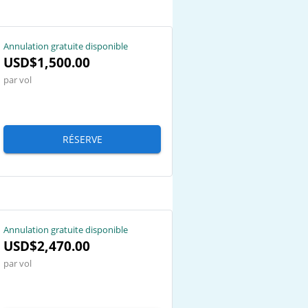
Annulation gratuite disponible
USD$1,500.00
par vol
RÉSERVE
Annulation gratuite disponible
USD$2,470.00
par vol