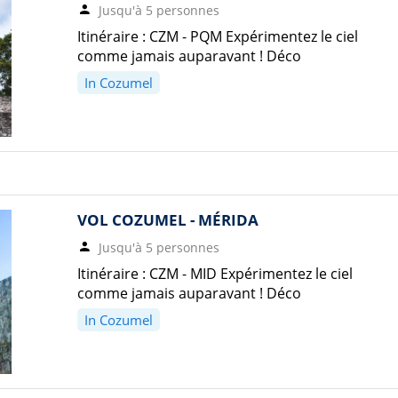
Jusqu'à 5 personnes
Itinéraire : CZM - PQM Expérimentez le ciel
comme jamais auparavant ! Déco
In Cozumel
VOL COZUMEL - MÉRIDA
Jusqu'à 5 personnes
Itinéraire : CZM - MID Expérimentez le ciel
comme jamais auparavant ! Déco
In Cozumel