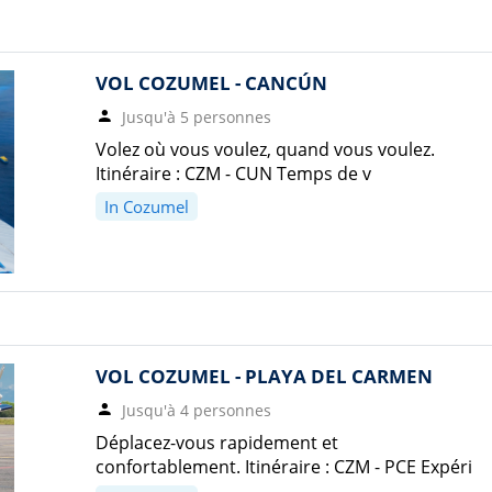
VOL COZUMEL - CANCÚN
Jusqu'à 5 personnes
Volez où vous voulez, quand vous voulez.
Itinéraire : CZM - CUN Temps de v
In Cozumel
VOL COZUMEL - PLAYA DEL CARMEN
Jusqu'à 4 personnes
Déplacez-vous rapidement et
confortablement. Itinéraire : CZM - PCE Expéri