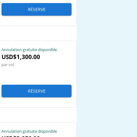
RÉSERVE
Annulation gratuite disponible
USD$1,300.00
par vol
RÉSERVE
Annulation gratuite disponible