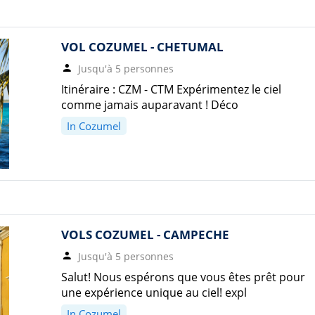
VOL COZUMEL - CHETUMAL
Jusqu'à 5 personnes
Itinéraire : CZM - CTM Expérimentez le ciel
comme jamais auparavant ! Déco
In Cozumel
VOLS COZUMEL - CAMPECHE
Jusqu'à 5 personnes
Salut! Nous espérons que vous êtes prêt pour
une expérience unique au ciel! expl
In Cozumel