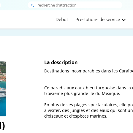
Début
Prestations de service
La description
Destinations incomparables dans les Caraïbe
Ce paradis aux eaux bleu turquoise dans la 
troisième plus grande île du Mexique. 

En plus de ses plages spectaculaires, elle 
à visiter, des jungles et des eaux qui sont u
d'oiseaux et d'espèces marines,
)