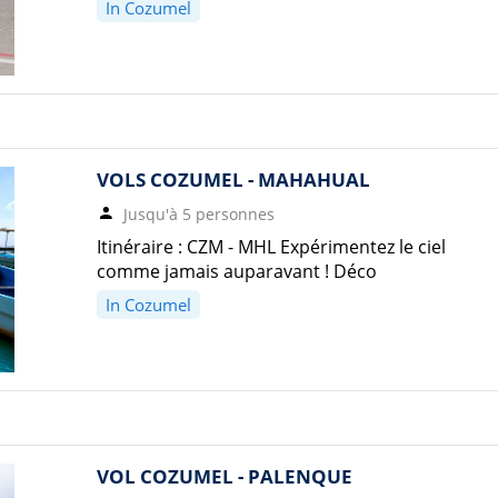
In Cozumel
VOLS COZUMEL - MAHAHUAL
Jusqu'à 5 personnes
Itinéraire : CZM - MHL Expérimentez le ciel
comme jamais auparavant ! Déco
In Cozumel
VOL COZUMEL - PALENQUE