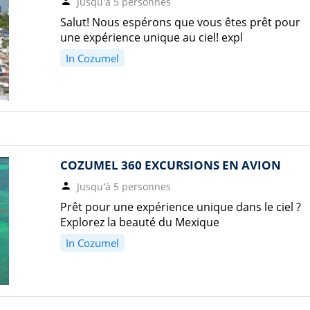
Jusqu'à 5 personnes
Salut! Nous espérons que vous êtes prêt pour
une expérience unique au ciel! expl
In Cozumel
COZUMEL 360 EXCURSIONS EN AVION
Jusqu'à 5 personnes
Prêt pour une expérience unique dans le ciel ?
Explorez la beauté du Mexique
In Cozumel