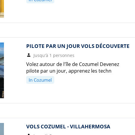
PILOTE PAR UN JOUR VOLS DÉCOUVERTE
Jusqu'à 1 personnes
Volez autour de l'île de Cozumel Devenez
pilote par un jour, apprenez les techn
In Cozumel
VOLS COZUMEL - VILLAHERMOSA