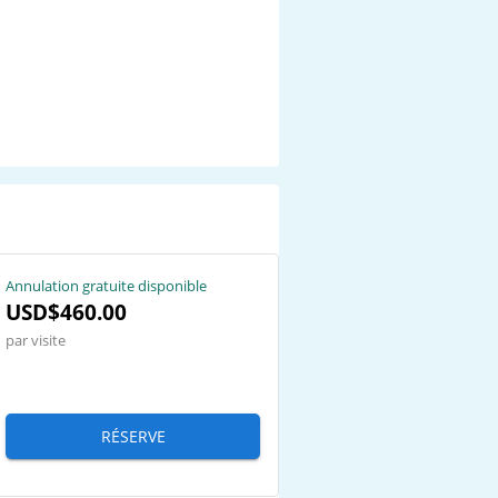
Annulation gratuite disponible
USD$460.00
par visite
RÉSERVE