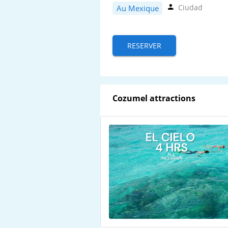
Ciudad
Au Mexique
RESERVER
Cozumel attractions