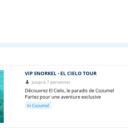
VIP SNORKEL - EL CIELO TOUR
Jusqu'à 7 personnes
Découvrez El Cielo, le paradis de Cozumel
Partez pour une aventure exclusive
In Cozumel