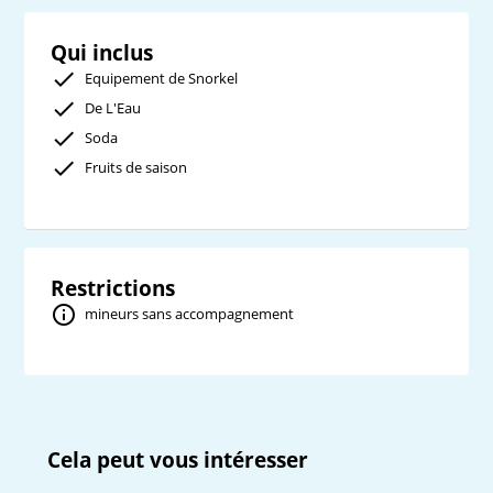
Qui inclus
Equipement de Snorkel
De L'Eau
Soda
Fruits de saison
Restrictions
mineurs sans accompagnement
Cela peut vous intéresser