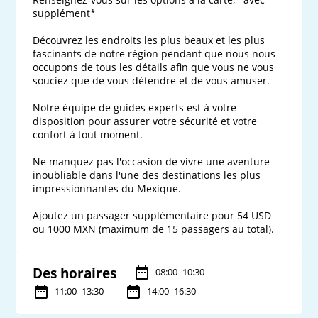
supplément*

Découvrez les endroits les plus beaux et les plus 
fascinants de notre région pendant que nous nous 
occupons de tous les détails afin que vous ne vous 
souciez que de vous détendre et de vous amuser.

Notre équipe de guides experts est à votre 
disposition pour assurer votre sécurité et votre 
confort à tout moment.

Ne manquez pas l'occasion de vivre une aventure 
inoubliable dans l'une des destinations les plus 
impressionnantes du Mexique.

Ajoutez un passager supplémentaire pour 54 USD 
ou 1000 MXN (maximum de 15 passagers au total).
Des horaires
08:00 -10:30
11:00 -13:30
14:00 -16:30