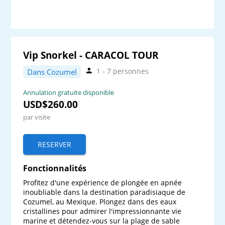
Vip Snorkel - CARACOL TOUR
1 - 7 personnes
Dans Cozumel
Annulation gratuite disponible
USD$260.00
par visite
RESERVER
Fonctionnalités
Profitez d'une expérience de plongée en apnée 
inoubliable dans la destination paradisiaque de 
Cozumel, au Mexique. Plongez dans des eaux 
cristallines pour admirer l'impressionnante vie 
marine et détendez-vous sur la plage de sable 