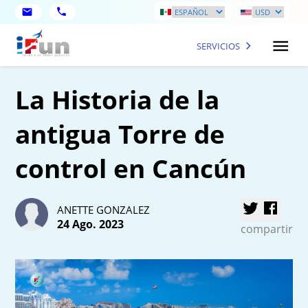
SERVICIOS
La Historia de la
antigua Torre de
control en Cancún
ANETTE GONZALEZ
24 Ago. 2023
compartir