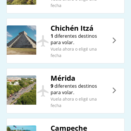
fecha
Chichén Itzá
1
diferentes destinos
para volar.
Vuela ahora o eligé una
fecha
Mérida
9
diferentes destinos
para volar.
Vuela ahora o eligé una
fecha
Campeche