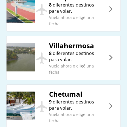
8
diferentes destinos
para volar.
Vuela ahora o eligé una
fecha
Villahermosa
8
diferentes destinos
para volar.
Vuela ahora o eligé una
fecha
Chetumal
9
diferentes destinos
para volar.
Vuela ahora o eligé una
fecha