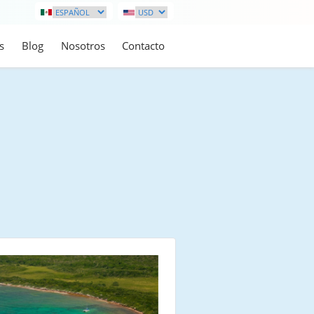
s
Blog
Nosotros
Contacto