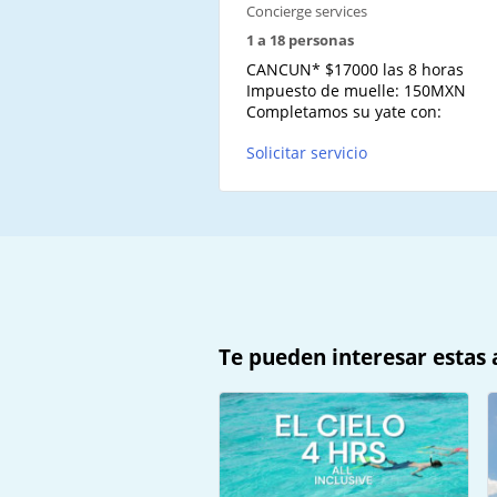
Concierge services
1 a 18 personas
CANCUN* $17000 las 8 horas
Impuesto de muelle: 150MXN
Completamos su yate con:
Solicitar servicio
Te pueden interesar estas 