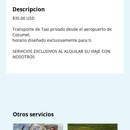
Descripcion
$35.00 USD

Transporte de Taxi privado desde el aeropuerto de 
Cozumel,

horario diseñado exclusivamente para ti.

SERVICIOS EXCLUSIVOS AL ALQUILAR SU VIAJE CON 
NOSOTROS
Otros servicios