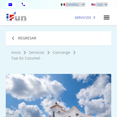
SERVICIOS
REGRESAR
Inicio
Servicios
Concierge
Taxi En Cozumel -