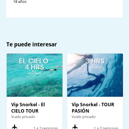
18 años
Te puede interesar
Vip Snorkel - El
Vip Snorkel - TOUR
CIELO TOUR
PASIÓN
Vuelo privado
Vuelo privado
1 a 7 personas
1 a 7 personas