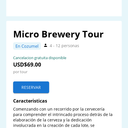
Micro Brewery Tour
4 - 12 personas
En Cozumel
Cancelacion gratuita disponible
USD$69.00
por tour
RESERVAR
Caracteristicas
Comenzando con un recorrido por la cervecería 
para comprender el intrincado proceso detrás de la 
elaboración de la cerveza y la dedicación 
involucrada en la creación de cada lote, se 