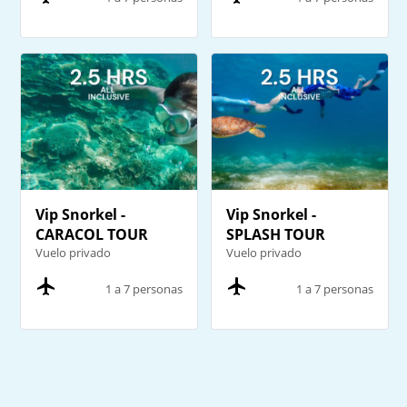
Vip Snorkel -
Vip Snorkel -
CARACOL TOUR
SPLASH TOUR
Vuelo privado
Vuelo privado
1 a 7 personas
1 a 7 personas