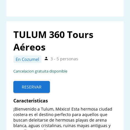
TULUM 360 Tours
Aéreos
3 - 5 personas
En Cozumel
Cancelacion gratuita disponible
RESERVAR
Caracteristicas
¡Bienvenido a Tulum, México! Esta hermosa ciudad 
costera es el destino perfecto para aquellos que 
buscan deleitarse de hermosas playas de arena 
blanca, aguas cristalinas, ruinas mayas antiguas y 