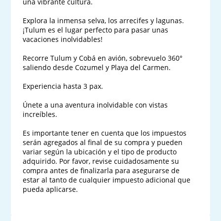
una vibrante cultura.

Explora la inmensa selva, los arrecifes y lagunas. 
¡Tulum es el lugar perfecto para pasar unas 
vacaciones inolvidables!

Recorre Tulum y Cobá en avión, sobrevuelo 360° 
saliendo desde Cozumel y Playa del Carmen.

Experiencia hasta 3 pax.

Únete a una aventura inolvidable con vistas 
increíbles.

Es importante tener en cuenta que los impuestos 
serán agregados al final de su compra y pueden 
variar según la ubicación y el tipo de producto 
adquirido. Por favor, revise cuidadosamente su 
compra antes de finalizarla para asegurarse de 
estar al tanto de cualquier impuesto adicional que 
pueda aplicarse.
