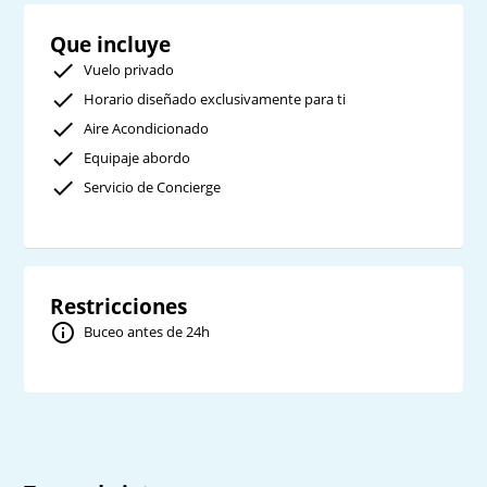
Que incluye
Vuelo privado
Horario diseñado exclusivamente para ti
Aire Acondicionado
Equipaje abordo
Servicio de Concierge
Restricciones
Buceo antes de 24h