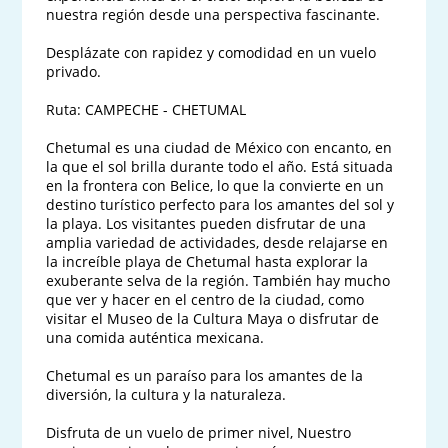
nuestra región desde una perspectiva fascinante. 

Desplázate con rapidez y comodidad en un vuelo 
privado.

Ruta: CAMPECHE - CHETUMAL

Chetumal es una ciudad de México con encanto, en 
la que el sol brilla durante todo el año. Está situada 
en la frontera con Belice, lo que la convierte en un 
destino turístico perfecto para los amantes del sol y 
la playa. Los visitantes pueden disfrutar de una 
amplia variedad de actividades, desde relajarse en 
la increíble playa de Chetumal hasta explorar la 
exuberante selva de la región. También hay mucho 
que ver y hacer en el centro de la ciudad, como 
visitar el Museo de la Cultura Maya o disfrutar de 
una comida auténtica mexicana. 

Chetumal es un paraíso para los amantes de la 
diversión, la cultura y la naturaleza.

Disfruta de un vuelo de primer nivel, Nuestro 