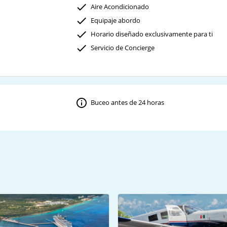
Aire Acondicionado
Equipaje abordo
Horario diseñado exclusivamente para ti
Servicio de Concierge
Buceo antes de 24 horas