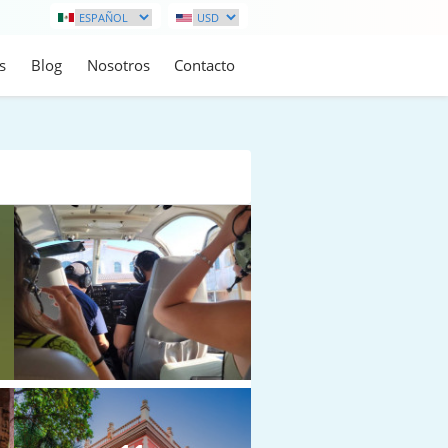
s
Blog
Nosotros
Contacto