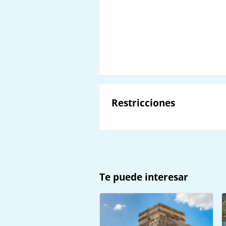
Restricciones
Te puede interesar