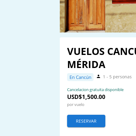
VUELOS CANC
MÉRIDA
1 - 5 personas
En Cancún
Cancelacion gratuita disponible
USD$1,500.00
por vuelo
RESERVAR