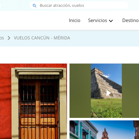
Inicio
Servicios
Destino
os
VUELOS CANCÚN - MÉRIDA