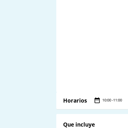
Horarios
10:00 -11:00
Que incluye