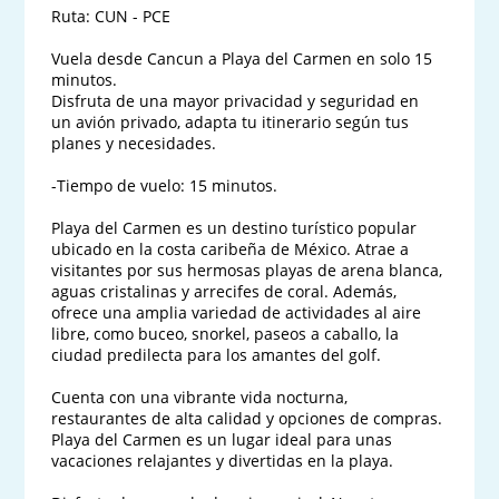
Ruta: CUN - PCE

Vuela desde Cancun a Playa del Carmen en solo 15 
minutos.

Disfruta de una mayor privacidad y seguridad en 
un avión privado, adapta tu itinerario según tus 
planes y necesidades.

-Tiempo de vuelo: 15 minutos.

Playa del Carmen es un destino turístico popular 
ubicado en la costa caribeña de México. Atrae a 
visitantes por sus hermosas playas de arena blanca, 
aguas cristalinas y arrecifes de coral. Además, 
ofrece una amplia variedad de actividades al aire 
libre, como buceo, snorkel, paseos a caballo, la 
ciudad predilecta para los amantes del golf. 

Cuenta con una vibrante vida nocturna, 
restaurantes de alta calidad y opciones de compras. 
Playa del Carmen es un lugar ideal para unas 
vacaciones relajantes y divertidas en la playa.
