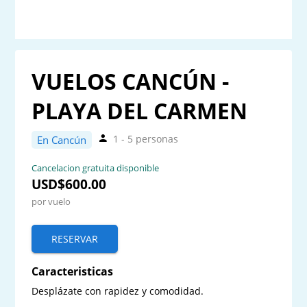
VUELOS CANCÚN -
PLAYA DEL CARMEN
1 - 5 personas
En Cancún
Cancelacion gratuita disponible
USD$600.00
por vuelo
RESERVAR
Caracteristicas
Desplázate con rapidez y comodidad.
