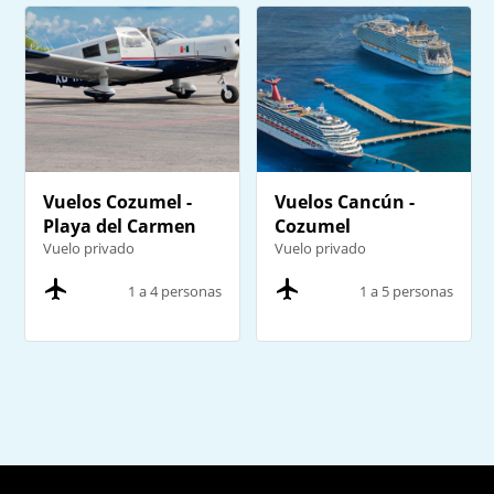
Vuelos Cozumel -
Vuelos Cancún -
Playa del Carmen
Cozumel
Vuelo privado
Vuelo privado
1 a 4 personas
1 a 5 personas