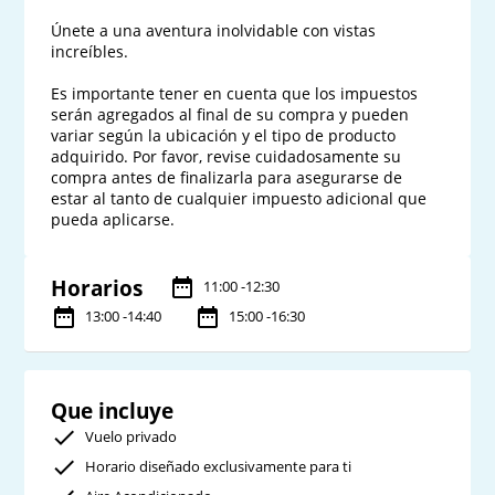
Únete a una aventura inolvidable con vistas 
increíbles.

Es importante tener en cuenta que los impuestos 
serán agregados al final de su compra y pueden 
variar según la ubicación y el tipo de producto 
adquirido. Por favor, revise cuidadosamente su 
compra antes de finalizarla para asegurarse de 
estar al tanto de cualquier impuesto adicional que 
Horarios
11:00 -12:30
13:00 -14:40
15:00 -16:30
Que incluye
Vuelo privado
Horario diseñado exclusivamente para ti