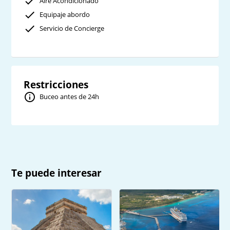
Aire Acondicionado
Equipaje abordo
Servicio de Concierge
Restricciones
Buceo antes de 24h
Te puede interesar